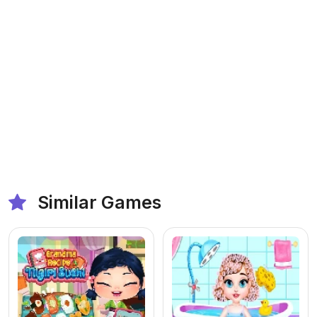
Similar Games