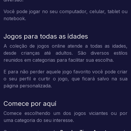
Você pode jogar no seu computador, celular, tablet ou
notebook.
Jogos para todas as idades
A coleção de jogos online atende a todas as idades,
desde crianças até adultos. São diversos estilos
reunidos em categorias para facilitar sua escolha.
E para não perder aquele jogo favorito você pode criar
o seu perfil e curtir o jogo, que ficará salvo na sua
página personalizada.
Comece por aqui
Comece escolhendo um dos jogos viciantes ou por
uma categoria do seu interesse.