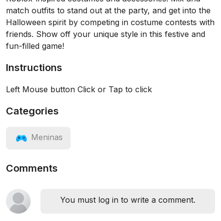
match outfits to stand out at the party, and get into the
Halloween spirit by competing in costume contests with
friends. Show off your unique style in this festive and
fun-filled game!
Instructions
Left Mouse button Click or Tap to click
Categories
Meninas
Comments
You must log in to write a comment.