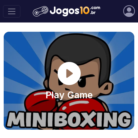
Play Game