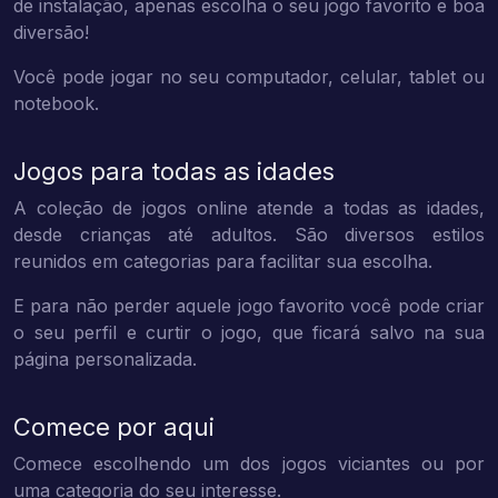
de instalação, apenas escolha o seu jogo favorito e boa
diversão!
Você pode jogar no seu computador, celular, tablet ou
notebook.
Jogos para todas as idades
A coleção de jogos online atende a todas as idades,
desde crianças até adultos. São diversos estilos
reunidos em categorias para facilitar sua escolha.
E para não perder aquele jogo favorito você pode criar
o seu perfil e curtir o jogo, que ficará salvo na sua
página personalizada.
Comece por aqui
Comece escolhendo um dos jogos viciantes ou por
uma categoria do seu interesse.