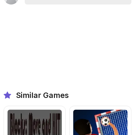
Similar Games