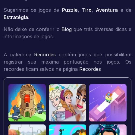
Sugerimos os jogos de
Puzzle
,
Tiro
,
Aventura
e de
Estratégia
.
Não deixe de conferir o
Blog
que trás diversas dicas e
informações de jogos.
A categoria
Recordes
contém jogos que possibilitam
registrar sua máxima pontuação nos jogos. Os
recordes ficam salvos na página
Recordes