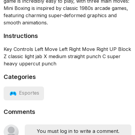
game is incredibly easy to play, with three main moves:
Mini Boxing is inspired by classic 1980s arcade games,
featuring charming super-deformed graphics and
smooth animations.
Instructions
Key Controls Left Move Left Right Move Right UP Block
Z classic light jab X medium straight punch C super
heavy uppercut punch
Categories
Esportes
Comments
You must log in to write a comment.