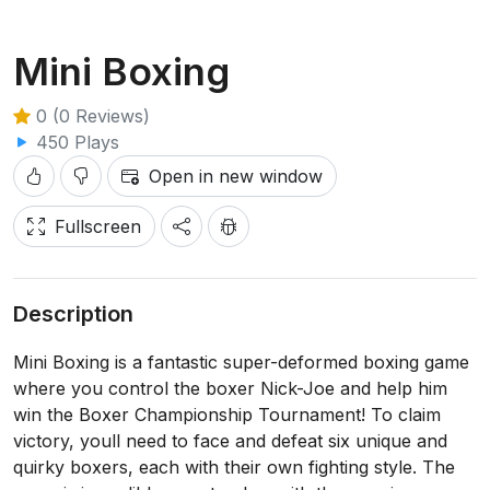
Mini Boxing
0 (0 Reviews)
450 Plays
Open in new window
Fullscreen
Description
Mini Boxing is a fantastic super-deformed boxing game
where you control the boxer Nick-Joe and help him
win the Boxer Championship Tournament! To claim
victory, youll need to face and defeat six unique and
quirky boxers, each with their own fighting style. The