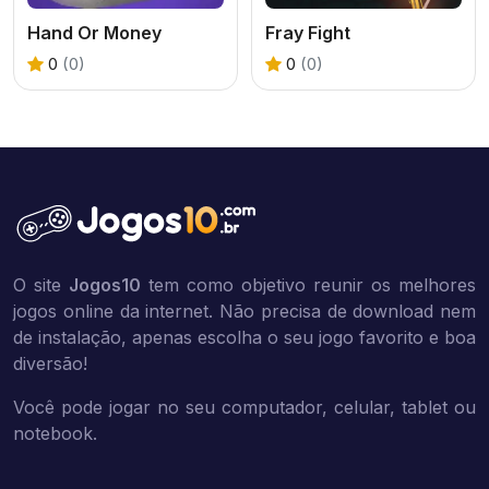
Hand Or Money
Fray Fight
0
(0)
0
(0)
O site
Jogos10
tem como objetivo reunir os melhores
jogos online da internet. Não precisa de download nem
de instalação, apenas escolha o seu jogo favorito e boa
diversão!
Você pode jogar no seu computador, celular, tablet ou
notebook.