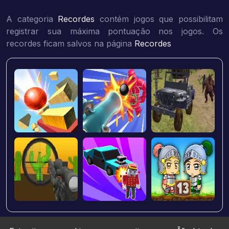
A categoria
Recordes
contém jogos que possibilitam
registrar sua máxima pontuação nos jogos. Os
recordes ficam salvos na página
Recordes