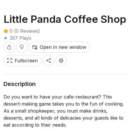
Little Panda Coffee Shop
0 (0 Reviews)
357 Plays
Open in new window
Fullscreen
Description
Do you want to have your cafe-restaurant? This
dessert-making game takes you to the fun of cooking.
As a small shopkeeper, you must make drinks,
desserts, and all kinds of delicacies your guests like to
eat according to their needs.