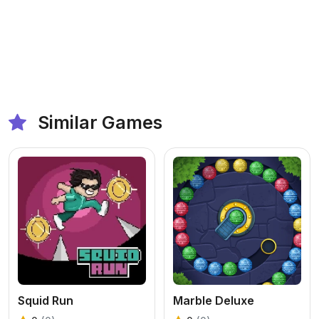
Similar Games
Squid Run
Marble Deluxe