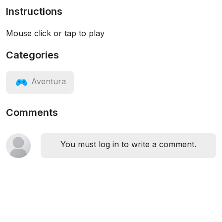
Instructions
Mouse click or tap to play
Categories
Aventura
Comments
You must log in to write a comment.