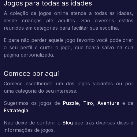
Jogos para todas as idades
A coleção de jogos online atende a todas as idades,
desde crianças até adultos. São diversos estilos
reunidos em categorias para facilitar sua escolha.
E para não perder aquele jogo favorito você pode criar
o seu perfil e curtir o jogo, que ficará salvo na sua
página personalizada.
Comece por aqui
Comece escolhendo um dos jogos viciantes ou por
uma categoria do seu interesse.
Sugerimos os jogos de
Puzzle
,
Tiro
,
Aventura
e de
Estratégia
.
Não deixe de conferir o
Blog
que trás diversas dicas e
informações de jogos.