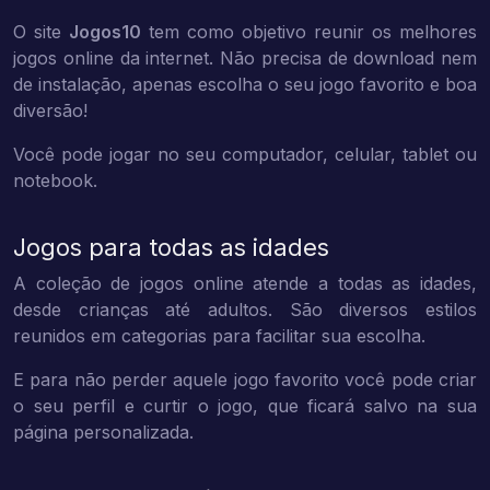
O site
Jogos10
tem como objetivo reunir os melhores
jogos online da internet. Não precisa de download nem
de instalação, apenas escolha o seu jogo favorito e boa
diversão!
Você pode jogar no seu computador, celular, tablet ou
notebook.
Jogos para todas as idades
A coleção de jogos online atende a todas as idades,
desde crianças até adultos. São diversos estilos
reunidos em categorias para facilitar sua escolha.
E para não perder aquele jogo favorito você pode criar
o seu perfil e curtir o jogo, que ficará salvo na sua
página personalizada.