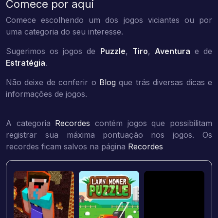
Comece por aqui
Comece escolhendo um dos jogos viciantes ou por
uma categoria do seu interesse.
Sugerimos os jogos de
Puzzle
,
Tiro
,
Aventura
e de
Estratégia
.
Não deixe de conferir o
Blog
que trás diversas dicas e
informações de jogos.
A categoria
Recordes
contém jogos que possibilitam
registrar sua máxima pontuação nos jogos. Os
recordes ficam salvos na página
Recordes