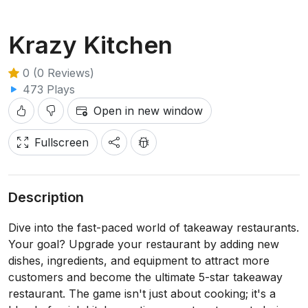
Krazy Kitchen
0 (0 Reviews)
473 Plays
Open in new window
Fullscreen
Description
Dive into the fast-paced world of takeaway restaurants.
Your goal? Upgrade your restaurant by adding new
dishes, ingredients, and equipment to attract more
customers and become the ultimate 5-star takeaway
restaurant. The game isn't just about cooking; it's a