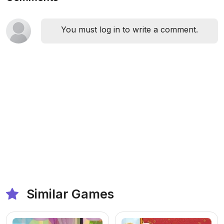
You must log in to write a comment.
Similar Games