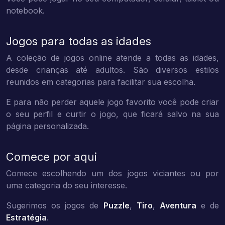
notebook.
Jogos para todas as idades
A coleção de jogos online atende a todas as idades,
desde crianças até adultos. São diversos estilos
reunidos em categorias para facilitar sua escolha.
E para não perder aquele jogo favorito você pode criar
o seu perfil e curtir o jogo, que ficará salvo na sua
página personalizada.
Comece por aqui
Comece escolhendo um dos jogos viciantes ou por
uma categoria do seu interesse.
Sugerimos os jogos de
Puzzle
,
Tiro
,
Aventura
e de
Estratégia
.