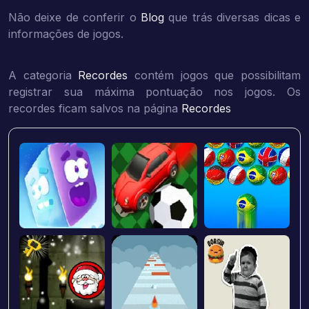
Não deixe de conferir o
Blog
que trás diversas dicas e
informações de jogos.
A categoria
Recordes
contém jogos que possibilitam
registrar sua máxima pontuação nos jogos. Os
recordes ficam salvos na página
Recordes