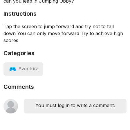
can you leap in Jumping Obby?
Instructions
Tap the screen to jump forward and try not to fall
down You can only move forward Try to achieve high
scores
Categories
Aventura
Comments
You must log in to write a comment.