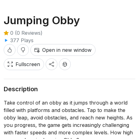
Jumping Obby
0 (0 Reviews)
377 Plays
Open in new window
Fullscreen
Description
Take control of an obby as it jumps through a world
filled with platforms and obstacles. Tap to make the
obby leap, avoid obstacles, and reach new heights. As
you progress, the game gets increasingly challenging
with faster speeds and more complex levels. How high