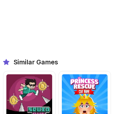
Similar Games