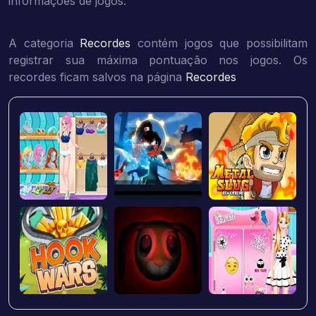
informações de jogos.
A categoria
Recordes
contém jogos que possibilitam
registrar sua máxima pontuação nos jogos. Os
recordes ficam salvos na página
Recordes