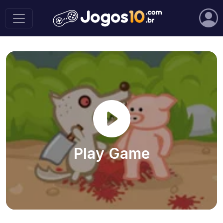
Play Game