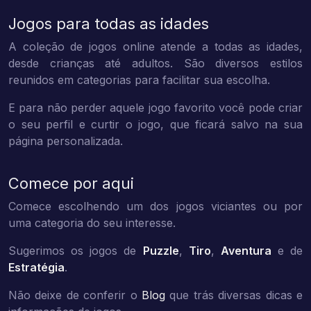
Jogos para todas as idades
A coleção de jogos online atende a todas as idades,
desde crianças até adultos. São diversos estilos
reunidos em categorias para facilitar sua escolha.
E para não perder aquele jogo favorito você pode criar
o seu perfil e curtir o jogo, que ficará salvo na sua
página personalizada.
Comece por aqui
Comece escolhendo um dos jogos viciantes ou por
uma categoria do seu interesse.
Sugerimos os jogos de
Puzzle
,
Tiro
,
Aventura
e de
Estratégia
.
Não deixe de conferir o
Blog
que trás diversas dicas e