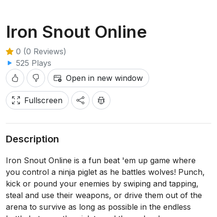
Iron Snout Online
0 (0 Reviews)
525 Plays
Open in new window
Fullscreen
Description
Iron Snout Online is a fun beat 'em up game where
you control a ninja piglet as he battles wolves! Punch,
kick or pound your enemies by swiping and tapping,
steal and use their weapons, or drive them out of the
arena to survive as long as possible in the endless