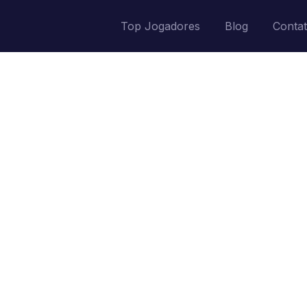
Top Jogadores
Blog
Conta