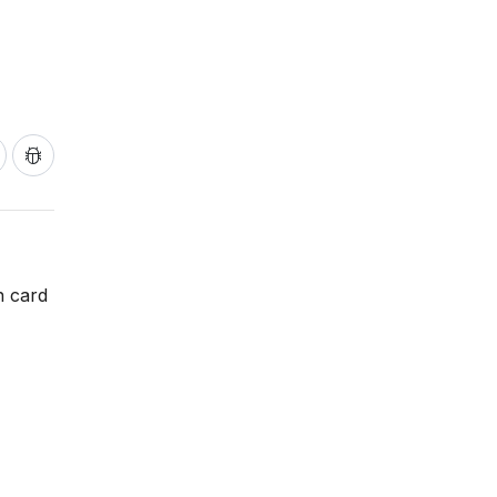
n card