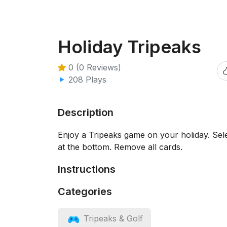
Holiday Tripeaks
0 (0 Reviews)
208 Plays
Description
Enjoy a Tripeaks game on your holiday. Sele
at the bottom. Remove all cards.
Instructions
Categories
Tripeaks & Golf