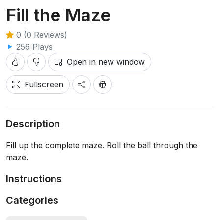
Fill the Maze
0 (0 Reviews)
256 Plays
Open in new window
Fullscreen
Description
Fill up the complete maze. Roll the ball through the
maze.
Instructions
Categories