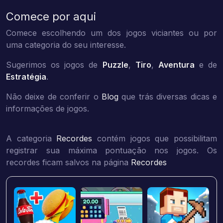
Comece por aqui
Comece escolhendo um dos jogos viciantes ou por
uma categoria do seu interesse.
Sugerimos os jogos de
Puzzle
,
Tiro
,
Aventura
e de
Estratégia
.
Não deixe de conferir o
Blog
que trás diversas dicas e
informações de jogos.
A categoria
Recordes
contém jogos que possibilitam
registrar sua máxima pontuação nos jogos. Os
recordes ficam salvos na página
Recordes