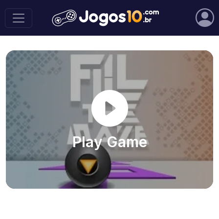
Play Game