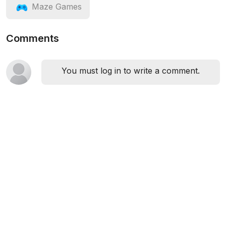
Maze Games
Comments
You must log in to write a comment.