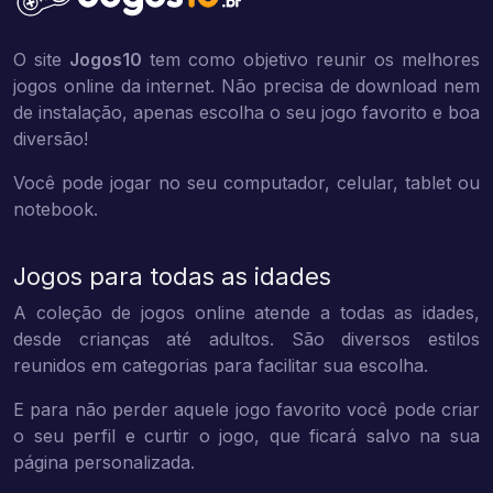
O site
Jogos10
tem como objetivo reunir os melhores
jogos online da internet. Não precisa de download nem
de instalação, apenas escolha o seu jogo favorito e boa
diversão!
Você pode jogar no seu computador, celular, tablet ou
notebook.
Jogos para todas as idades
A coleção de jogos online atende a todas as idades,
desde crianças até adultos. São diversos estilos
reunidos em categorias para facilitar sua escolha.
E para não perder aquele jogo favorito você pode criar
o seu perfil e curtir o jogo, que ficará salvo na sua
página personalizada.