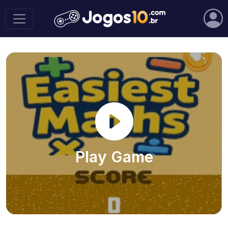
Play Game