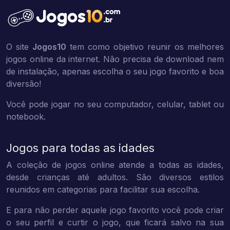
O site
Jogos10
tem como objetivo reunir os melhores
jogos online da internet. Não precisa de download nem
de instalação, apenas escolha o seu jogo favorito e boa
diversão!
Você pode jogar no seu computador, celular, tablet ou
notebook.
Jogos para todas as idades
A coleção de jogos online atende a todas as idades,
desde crianças até adultos. São diversos estilos
reunidos em categorias para facilitar sua escolha.
E para não perder aquele jogo favorito você pode criar
o seu perfil e curtir o jogo, que ficará salvo na sua