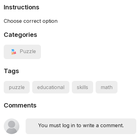
Instructions
Choose correct option
Categories
Puzzle
Tags
puzzle
educational
skills
math
Comments
You must log in to write a comment.