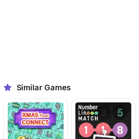
Similar Games