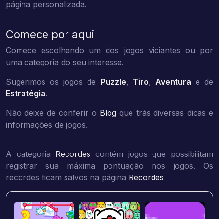
página personalizada.
Comece por aqui
Comece escolhendo um dos jogos viciantes ou por
uma categoria do seu interesse.
Sugerimos os jogos de
Puzzle
,
Tiro
,
Aventura
e de
Estratégia
.
Não deixe de conferir o
Blog
que trás diversas dicas e
informações de jogos.
A categoria
Recordes
contém jogos que possibilitam
registrar sua máxima pontuação nos jogos. Os
recordes ficam salvos na página
Recordes