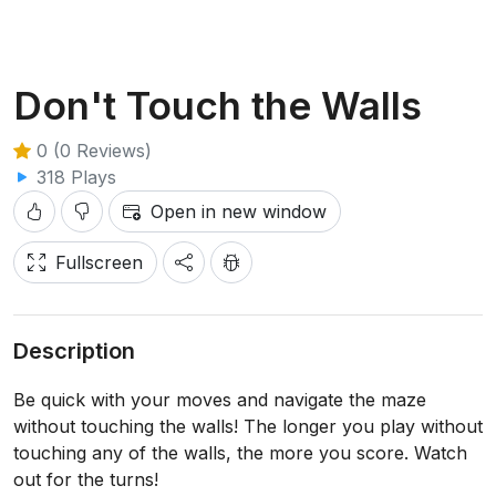
Don't Touch the Walls
0 (0 Reviews)
318 Plays
Open in new window
Fullscreen
Description
Be quick with your moves and navigate the maze
without touching the walls! The longer you play without
touching any of the walls, the more you score. Watch
out for the turns!