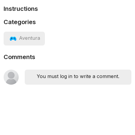
Instructions
Categories
Aventura
Comments
You must log in to write a comment.