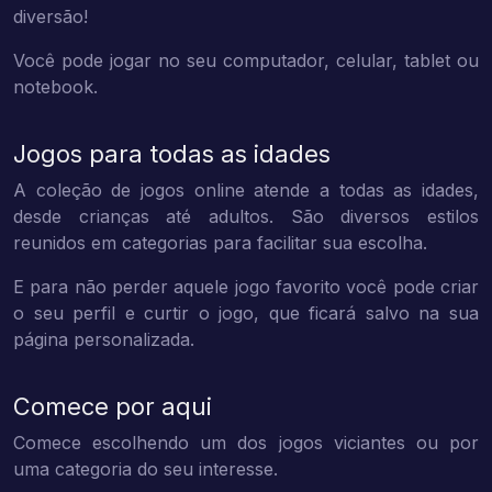
diversão!
Você pode jogar no seu computador, celular, tablet ou
notebook.
Jogos para todas as idades
A coleção de jogos online atende a todas as idades,
desde crianças até adultos. São diversos estilos
reunidos em categorias para facilitar sua escolha.
E para não perder aquele jogo favorito você pode criar
o seu perfil e curtir o jogo, que ficará salvo na sua
página personalizada.
Comece por aqui
Comece escolhendo um dos jogos viciantes ou por
uma categoria do seu interesse.