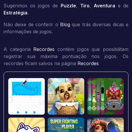
Sugerimos os jogos de
Puzzle
,
Tiro
,
Aventura
e de
Estratégia
.
Não deixe de conferir o
Blog
que trás diversas dicas e
informações de jogos.
A categoria
Recordes
contém jogos que possibilitam
registrar sua máxima pontuação nos jogos. Os
recordes ficam salvos na página
Recordes