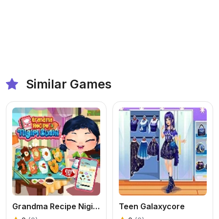
Similar Games
Grandma Recipe Nigiri Sushi
Teen Galaxycore