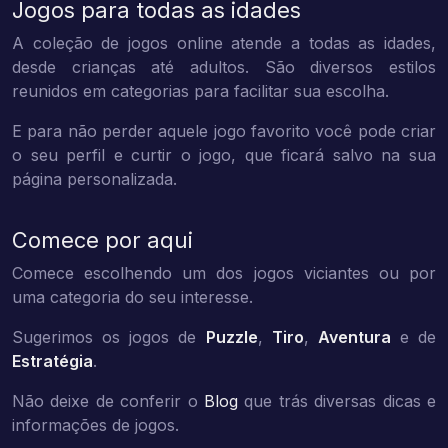
Jogos para todas as idades
A coleção de jogos online atende a todas as idades,
desde crianças até adultos. São diversos estilos
reunidos em categorias para facilitar sua escolha.
E para não perder aquele jogo favorito você pode criar
o seu perfil e curtir o jogo, que ficará salvo na sua
página personalizada.
Comece por aqui
Comece escolhendo um dos jogos viciantes ou por
uma categoria do seu interesse.
Sugerimos os jogos de
Puzzle
,
Tiro
,
Aventura
e de
Estratégia
.
Não deixe de conferir o
Blog
que trás diversas dicas e
informações de jogos.