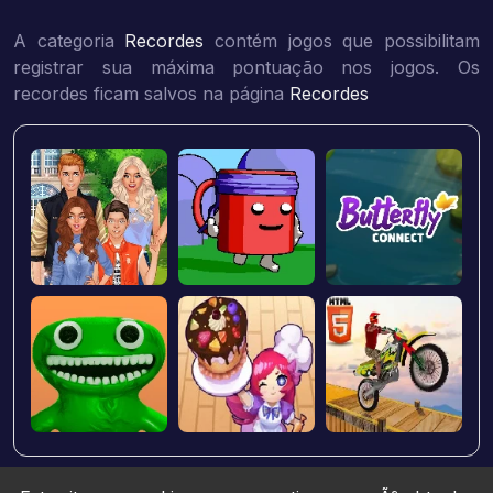
A categoria
Recordes
contém jogos que possibilitam
registrar sua máxima pontuação nos jogos. Os
recordes ficam salvos na página
Recordes