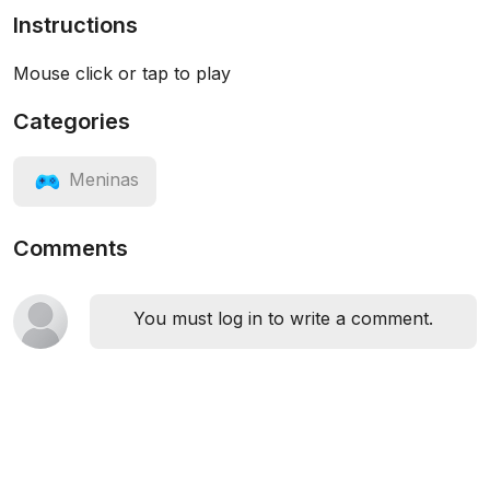
Instructions
Mouse click or tap to play
Categories
Meninas
Comments
You must log in to write a comment.