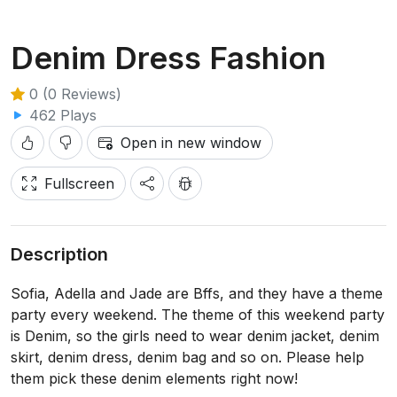
Denim Dress Fashion
0 (0 Reviews)
462 Plays
Open in new window
Fullscreen
Description
Sofia, Adella and Jade are Bffs, and they have a theme
party every weekend. The theme of this weekend party
is Denim, so the girls need to wear denim jacket, denim
skirt, denim dress, denim bag and so on. Please help
them pick these denim elements right now!