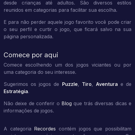
desde crianças até adultos. São diversos estilos
reunidos em categorias para facilitar sua escolha.
E para não perder aquele jogo favorito você pode criar
o seu perfil e curtir o jogo, que ficará salvo na sua
página personalizada.
Comece por aqui
Comece escolhendo um dos jogos viciantes ou por
uma categoria do seu interesse.
Sugerimos os jogos de
Puzzle
,
Tiro
,
Aventura
e de
Estratégia
.
Não deixe de conferir o
Blog
que trás diversas dicas e
informações de jogos.
A categoria
Recordes
contém jogos que possibilitam