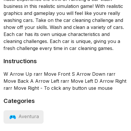
business in this realistic simulation game! With realistic
graphics and gameplay you will feel like youre really
washing cars. Take on the car cleaning challenge and
show off your skills. Wash and clean a variety of cars.
Each car has its own unique characteristics and
cleaning challenges. Each car is unique, giving you a
fresh challenge every time in car cleaning games.
Instructions
W Arrow Up rarr Move Front S Arrow Down rarr
Move Back A Arrow Left rarr Move Left D Arrow Right
rarr Move Right - To click any button use mouse
Categories
Aventura