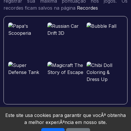
registrar sua máxima pontuação nos jogos. Os
recordes ficam salvos na página
Recordes
Este site usa cookies para garantir que vocÃª obtenha
a melhor experiÃªncia em nosso site.