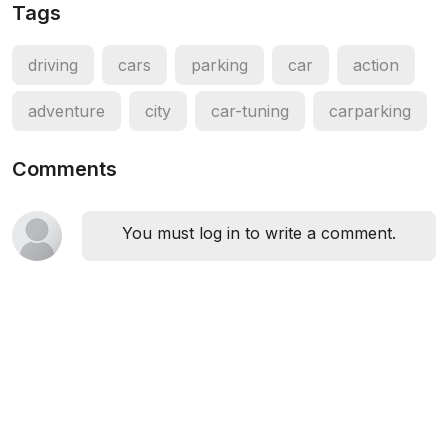
Tags
driving
cars
parking
car
action
adventure
city
car-tuning
carparking
Comments
You must log in to write a comment.