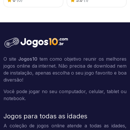
0
(0)
5.0
(1)
O site
Jogos10
tem como objetivo reunir os melhores
jogos online da internet. Não precisa de download nem
de instalação, apenas escolha o seu jogo favorito e boa
diversão!
Você pode jogar no seu computador, celular, tablet ou
notebook.
Jogos para todas as idades
A coleção de jogos online atende a todas as idades,