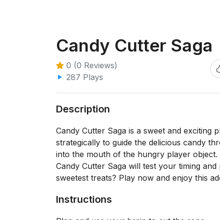
Candy Cutter Saga
0 (0 Reviews)
287 Plays
Description
Candy Cutter Saga is a sweet and exciting 
strategically to guide the delicious candy thr
into the mouth of the hungry player object. 
Candy Cutter Saga will test your timing and
sweetest treats? Play now and enjoy this add
Instructions