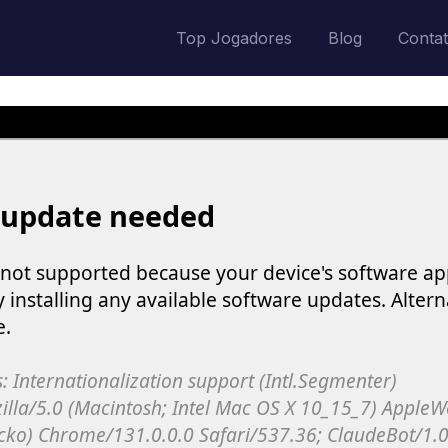
Top Jogadores
Blog
Conta