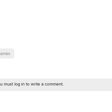
games
u must log in to write a comment.