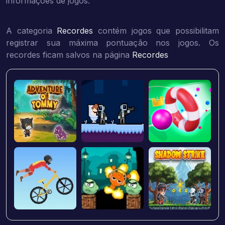
informações de jogos.
A categoria
Recordes
contém jogos que possibilitam
registrar sua máxima pontuação nos jogos. Os
recordes ficam salvos na página
Recordes