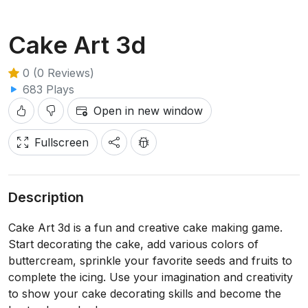
Cake Art 3d
0 (0 Reviews)
683 Plays
Open in new window
Fullscreen
Description
Cake Art 3d is a fun and creative cake making game.
Start decorating the cake, add various colors of
buttercream, sprinkle your favorite seeds and fruits to
complete the icing. Use your imagination and creativity
to show your cake decorating skills and become the