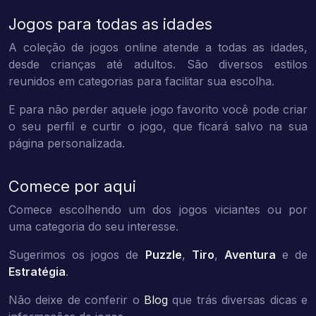
Jogos para todas as idades
A coleção de jogos online atende a todas as idades,
desde crianças até adultos. São diversos estilos
reunidos em categorias para facilitar sua escolha.
E para não perder aquele jogo favorito você pode criar
o seu perfil e curtir o jogo, que ficará salvo na sua
página personalizada.
Comece por aqui
Comece escolhendo um dos jogos viciantes ou por
uma categoria do seu interesse.
Sugerimos os jogos de
Puzzle
,
Tiro
,
Aventura
e de
Estratégia
.
Não deixe de conferir o
Blog
que trás diversas dicas e