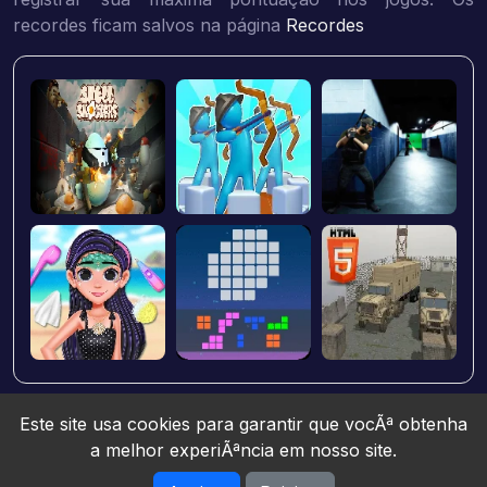
recordes ficam salvos na página
Recordes
Este site usa cookies para garantir que vocÃª obtenha
a melhor experiÃªncia em nosso site.