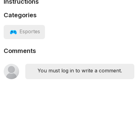
Instructions
Categories
Esportes
Comments
You must log in to write a comment.