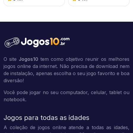
O site
Jogos10
tem como objetivo reunir os melhores
jogos online da internet. Não precisa de download nem
de instalação, apenas escolha o seu jogo favorito e boa
diversão!
Você pode jogar no seu computador, celular, tablet ou
notebook.
Jogos para todas as idades
A coleção de jogos online atende a todas as idades,