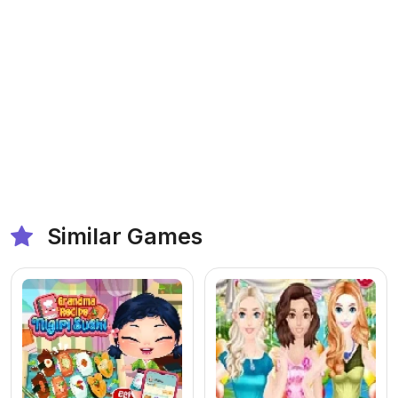
Similar Games