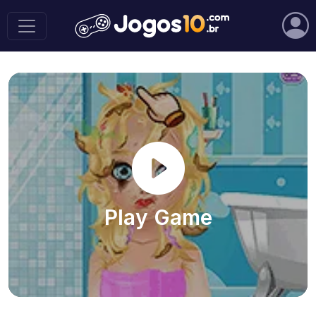
Play Game