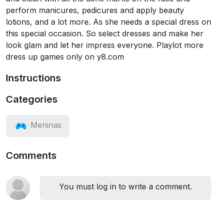
perform manicures, pedicures and apply beauty
lotions, and a lot more. As she needs a special dress on
this special occasion. So select dresses and make her
look glam and let her impress everyone. Playlot more
dress up games only on y8.com
Instructions
Categories
Meninas
Comments
You must log in to write a comment.