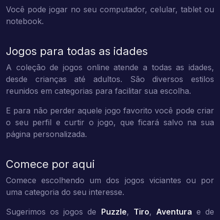
Você pode jogar no seu computador, celular, tablet ou
notebook.
Jogos para todas as idades
A coleção de jogos online atende a todas as idades,
desde crianças até adultos. São diversos estilos
reunidos em categorias para facilitar sua escolha.
E para não perder aquele jogo favorito você pode criar
o seu perfil e curtir o jogo, que ficará salvo na sua
página personalizada.
Comece por aqui
Comece escolhendo um dos jogos viciantes ou por
uma categoria do seu interesse.
Sugerimos os jogos de
Puzzle
,
Tiro
,
Aventura
e de