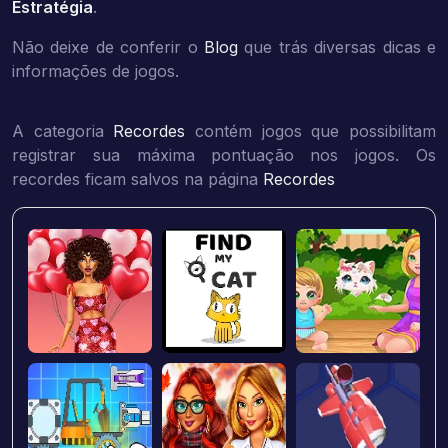
Estratégia
.
Não deixe de conferir o
Blog
que trás diversas dicas e
informações de jogos.
A categoria
Recordes
contém jogos que possibilitam
registrar sua máxima pontuação nos jogos. Os
recordes ficam salvos na página
Recordes