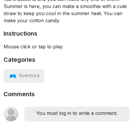
Summer is here, you can make a smoothie with a cute
straw to keep you cool in the summer heat. You can
make your cotton candy.
Instructions
Mouse click or tap to play
Categories
Aventura
Comments
You must log in to write a comment.