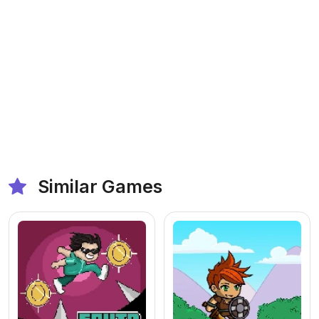
Similar Games