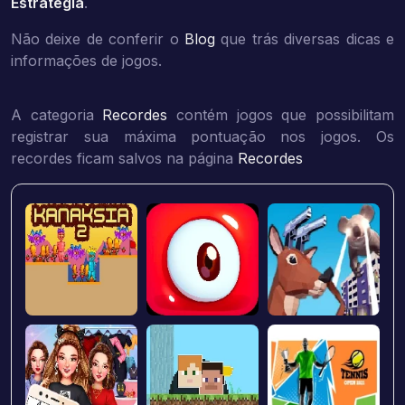
Estratégia
.
Não deixe de conferir o
Blog
que trás diversas dicas e
informações de jogos.
A categoria
Recordes
contém jogos que possibilitam
registrar sua máxima pontuação nos jogos. Os
recordes ficam salvos na página
Recordes