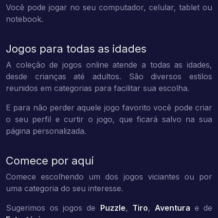
Você pode jogar no seu computador, celular, tablet ou
notebook.
Jogos para todas as idades
A coleção de jogos online atende a todas as idades,
desde crianças até adultos. São diversos estilos
reunidos em categorias para facilitar sua escolha.
E para não perder aquele jogo favorito você pode criar
o seu perfil e curtir o jogo, que ficará salvo na sua
página personalizada.
Comece por aqui
Comece escolhendo um dos jogos viciantes ou por
uma categoria do seu interesse.
Sugerimos os jogos de
Puzzle
,
Tiro
,
Aventura
e de