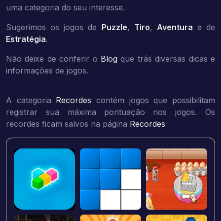
uma categoria do seu interesse.
Sugerimos os jogos de
Puzzle
,
Tiro
,
Aventura
e de
Estratégia
.
Não deixe de conferir o
Blog
que trás diversas dicas e
informações de jogos.
A categoria
Recordes
contém jogos que possibilitam
registrar sua máxima pontuação nos jogos. Os
recordes ficam salvos na página
Recordes