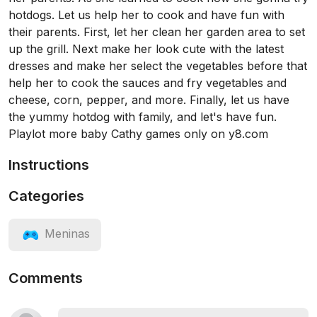
hotdogs. Let us help her to cook and have fun with
their parents. First, let her clean her garden area to set
up the grill. Next make her look cute with the latest
dresses and make her select the vegetables before that
help her to cook the sauces and fry vegetables and
cheese, corn, pepper, and more. Finally, let us have
the yummy hotdog with family, and let's have fun.
Playlot more baby Cathy games only on y8.com
Instructions
Categories
Meninas
Comments