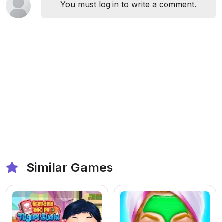
You must log in to write a comment.
Similar Games