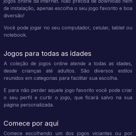
jogos online da internet. Não precisa de download nem
de instalação, apenas escolha o seu jogo favorito e boa
diversão!
Você pode jogar no seu computador, celular, tablet ou
notebook.
Jogos para todas as idades
A coleção de jogos online atende a todas as idades,
desde crianças até adultos. São diversos estilos
reunidos em categorias para facilitar sua escolha.
E para não perder aquele jogo favorito você pode criar
o seu perfil e curtir o jogo, que ficará salvo na sua
página personalizada.
Comece por aqui
Comece escolhendo um dos jogos viciantes ou por