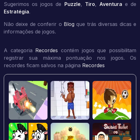
Sugerimos os jogos de
Puzzle
,
Tiro
,
Aventura
e de
Estratégia
.
Não deixe de conferir o
Blog
que trás diversas dicas e
informações de jogos.
A categoria
Recordes
contém jogos que possibilitam
registrar sua máxima pontuação nos jogos. Os
recordes ficam salvos na página
Recordes