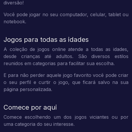
diversão!
Você pode jogar no seu computador, celular, tablet ou
notebook.
Jogos para todas as idades
A coleção de jogos online atende a todas as idades,
desde crianças até adultos. São diversos estilos
reunidos em categorias para facilitar sua escolha.
E para não perder aquele jogo favorito você pode criar
o seu perfil e curtir o jogo, que ficará salvo na sua
página personalizada.
Comece por aqui
Comece escolhendo um dos jogos viciantes ou por
uma categoria do seu interesse.