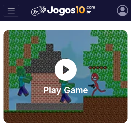
Play Game