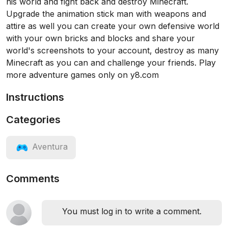
his world and fight back and destroy Minecraft.
Upgrade the animation stick man with weapons and
attire as well you can create your own defensive world
with your own bricks and blocks and share your
world's screenshots to your account, destroy as many
Minecraft as you can and challenge your friends. Play
more adventure games only on y8.com
Instructions
Categories
Aventura
Comments
You must log in to write a comment.