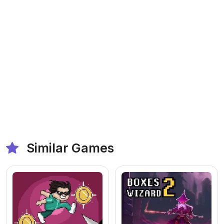
Similar Games