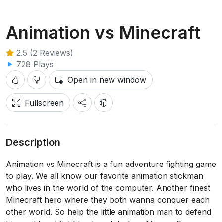
Animation vs Minecraft
2.5 (2 Reviews)
728 Plays
Open in new window
Fullscreen
Description
Animation vs Minecraft is a fun adventure fighting game
to play. We all know our favorite animation stickman
who lives in the world of the computer. Another finest
Minecraft hero where they both wanna conquer each
other world. So help the little animation man to defend