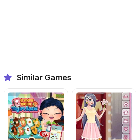
Similar Games