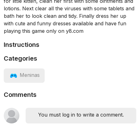
for little kitten, clean her first with some ointments and
lotions. Next clear all the viruses with some tablets and
bath her to look clean and tidy. Finally dress her up
with cute and funny dresses available and have fun
playing this game only on y8.com
Instructions
Categories
Meninas
Comments
You must log in to write a comment.