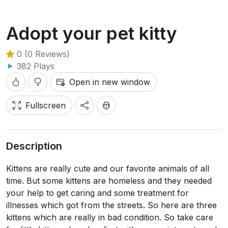
Adopt your pet kitty
0 (0 Reviews)
382 Plays
Open in new window
Fullscreen
Description
Kittens are really cute and our favorite animals of all
time. But some kittens are homeless and they needed
your help to get caring and some treatment for
illnesses which got from the streets. So here are three
kittens which are really in bad condition. So take care