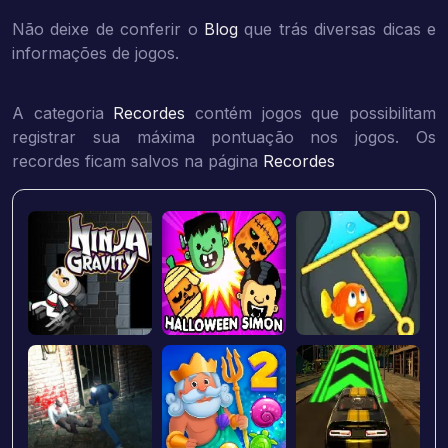
Não deixe de conferir o
Blog
que trás diversas dicas e
informações de jogos.
A categoria
Recordes
contém jogos que possibilitam
registrar sua máxima pontuação nos jogos. Os
recordes ficam salvos na página
Recordes