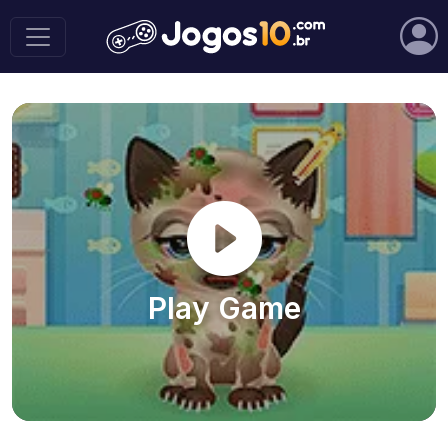
Play Game