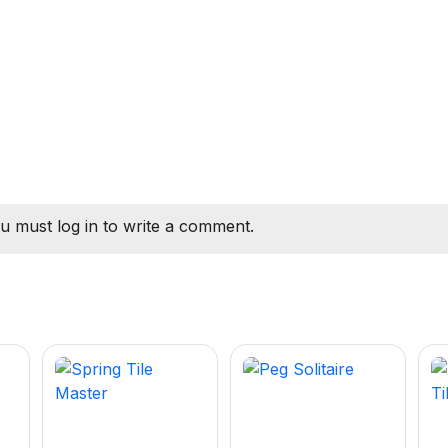
u must log in to write a comment.