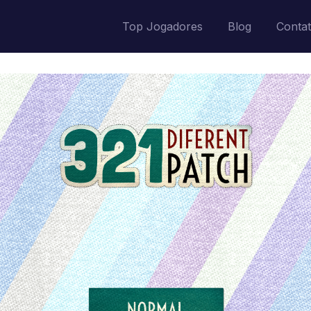
Top Jogadores
Blog
Conta