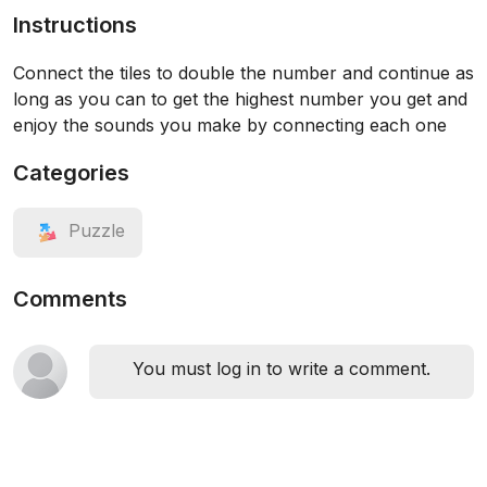
Instructions
Connect the tiles to double the number and continue as
long as you can to get the highest number you get and
enjoy the sounds you make by connecting each one
Categories
Puzzle
Comments
You must log in to write a comment.