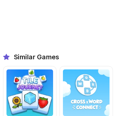
Similar Games