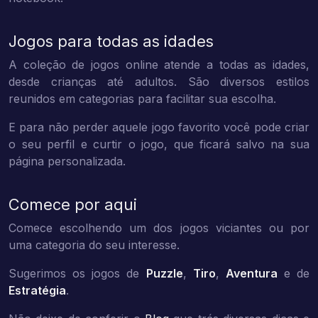
Jogos para todas as idades
A coleção de jogos online atende a todas as idades,
desde crianças até adultos. São diversos estilos
reunidos em categorias para facilitar sua escolha.
E para não perder aquele jogo favorito você pode criar
o seu perfil e curtir o jogo, que ficará salvo na sua
página personalizada.
Comece por aqui
Comece escolhendo um dos jogos viciantes ou por
uma categoria do seu interesse.
Sugerimos os jogos de
Puzzle
,
Tiro
,
Aventura
e de
Estratégia
.