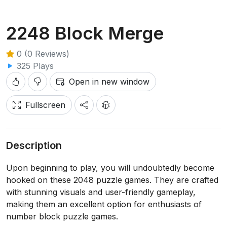
2248 Block Merge
0 (0 Reviews)
325 Plays
Open in new window
Fullscreen
Description
Upon beginning to play, you will undoubtedly become
hooked on these 2048 puzzle games. They are crafted
with stunning visuals and user-friendly gameplay,
making them an excellent option for enthusiasts of
number block puzzle games.