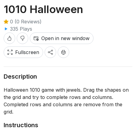
1010 Halloween
0 (0 Reviews)
335 Plays
Open in new window
Fullscreen
Description
Halloween 1010 game with jewels. Drag the shapes on
the grid and try to complete rows and columns.
Completed rows and columns are remove from the
grid.
Instructions