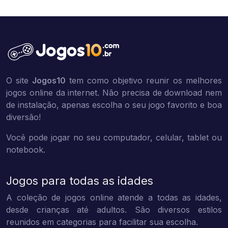
O site
Jogos10
tem como objetivo reunir os melhores
jogos online da internet. Não precisa de download nem
de instalação, apenas escolha o seu jogo favorito e boa
diversão!
Você pode jogar no seu computador, celular, tablet ou
notebook.
Jogos para todas as idades
A coleção de jogos online atende a todas as idades,
desde crianças até adultos. São diversos estilos
reunidos em categorias para facilitar sua escolha.