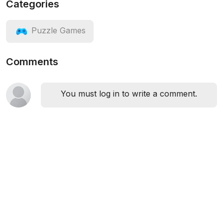
Categories
Puzzle Games
Comments
You must log in to write a comment.