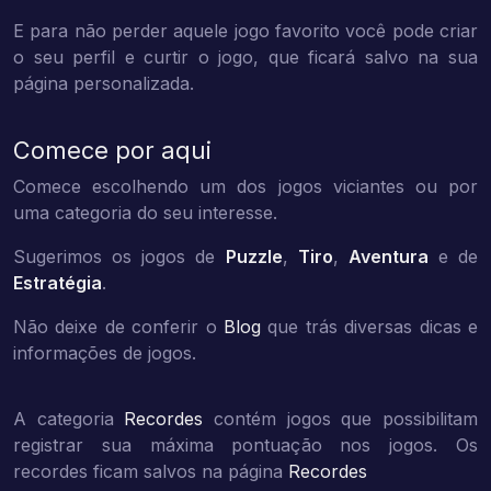
E para não perder aquele jogo favorito você pode criar
o seu perfil e curtir o jogo, que ficará salvo na sua
página personalizada.
Comece por aqui
Comece escolhendo um dos jogos viciantes ou por
uma categoria do seu interesse.
Sugerimos os jogos de
Puzzle
,
Tiro
,
Aventura
e de
Estratégia
.
Não deixe de conferir o
Blog
que trás diversas dicas e
informações de jogos.
A categoria
Recordes
contém jogos que possibilitam
registrar sua máxima pontuação nos jogos. Os
recordes ficam salvos na página
Recordes